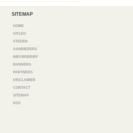
SITEMAP
HOME
UITLEG
STEDEN
AANBIEDERS
NIEUWSBRIEF
BANNERS
PARTNERS
DISCLAIMER
CONTACT
SITEMAP
RSS