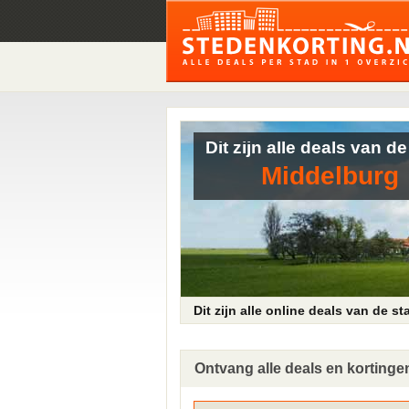
Dit zijn alle deals van de
Middelburg
Dit zijn alle online deals van de s
Ontvang alle deals en kortingen