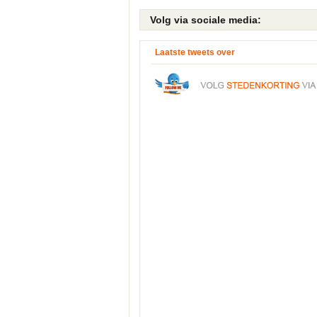
Volg
via sociale media:
Laatste tweets over