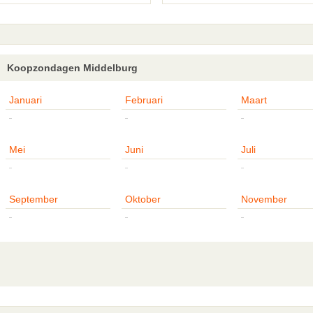
Koopzondagen Middelburg
Januari
Februari
Maart
-
-
-
Mei
Juni
Juli
-
-
-
September
Oktober
November
-
-
-