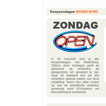
Koopzondagen
MIDDELBURG
In dit overzicht vind je alle
koopzondagen van Middelburg.
Tijdens deze zondagen geeft de
gemeente de winkeliers de
gelegenheid om geopend te zijn,
maar dit betekent niet dat alle
winkeliers gebruik maken van deze
vrijstelling. Neem dus altijd contact
op met de betreffende winkelier,
gemeente en/of VVV-kantoor om
teleurstelling te voorkomen.